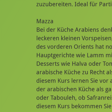
zuzubereiten. Ideal für Parti
Mazza
Bei der Küche Arabiens denk
leckeren kleinen Vorspeise
des vorderen Orients hat no
Hauptgerichte wie Lamm mit
Desserts wie Halva oder Tom
arabische Küche zu Recht als
diesem Kurs lernen Sie vor 
der arabischen Küche als 
oder Tabouleh, ob Safranre
diesem Kurs bekommen Sie ei