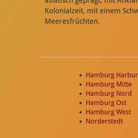
asiatisch geprägt, mit Ankl
Kolonialzeit, mit einem Sch
Meeresfrüchten.
Hamburg Harbur
Hamburg Mitte
Hamburg Nord
Hamburg Ost
Hamburg West
Norderstedt