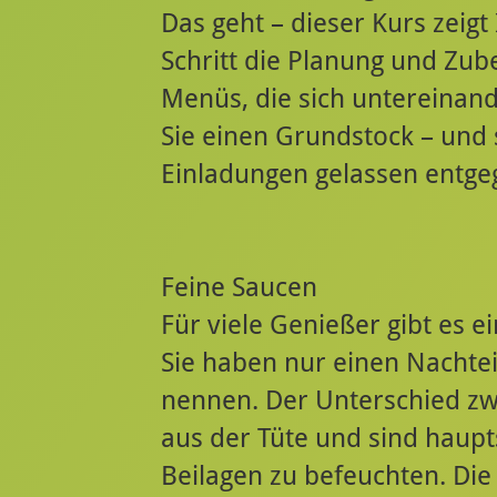
Das geht – dieser Kurs zeigt 
Schritt die Planung und Zub
Menüs, die sich untereinan
Sie einen Grundstock – und 
Einladungen gelassen entg
Feine Saucen
Für viele Genießer gibt es e
Sie haben nur einen Nachte
nennen. Der Unterschied z
aus der Tüte und sind haupt
Beilagen zu befeuchten. Die