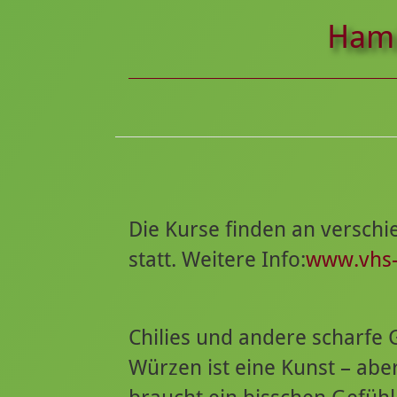
Hamb
Die Kurse finden an versch
statt. Weitere Info:
www.vhs
Chilies und andere scharfe
Würzen ist eine Kunst – aber