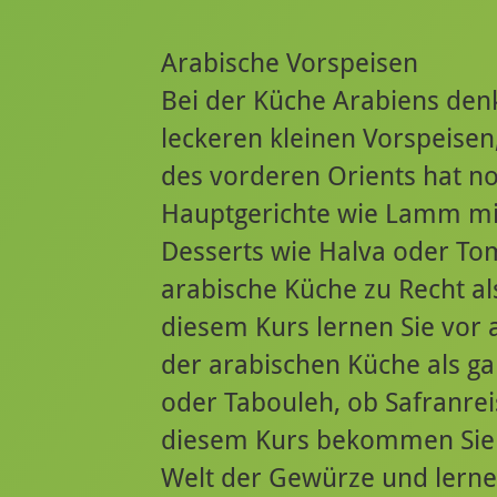
Arabische Vorspeisen
Bei der Küche Arabiens denk
leckeren kleinen Vorspeise
des vorderen Orients hat no
Hauptgerichte wie Lamm mit
Desserts wie Halva oder Tom
arabische Küche zu Recht als
diesem Kurs lernen Sie vor 
der arabischen Küche als 
oder Tabouleh, ob Safranre
diesem Kurs bekommen Sie ei
Welt der Gewürze und lerne