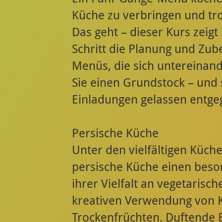
Küche zu verbringen und tro
Das geht – dieser Kurs zeigt 
Schritt die Planung und Zub
Menüs, die sich untereinan
Sie einen Grundstock – und 
Einladungen gelassen entg
Persische Küche
Unter den vielfältigen Küch
persische Küche einen beso
ihrer Vielfalt an vegetaris
kreativen Verwendung von 
Trockenfrüchten. Duftende 