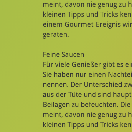
meint, davon nie genug zu h
kleinen Tipps und Tricks ke
einem Gourmet-Ereignis wir
geraten.
Feine Saucen
Für viele Genießer gibt es e
Sie haben nur einen Nachte
nennen. Der Unterschied z
aus der Tüte und sind haupt
Beilagen zu befeuchten. Die
meint, davon nie genug zu h
kleinen Tipps und Tricks ke