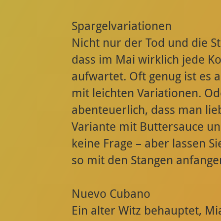
Spargelvariationen
Nicht nur der Tod und die St
dass im Mai wirklich jede Ko
aufwartet. Oft genug ist es
mit leichten Variationen. Od
abenteuerlich, dass man lieb
Variante mit Buttersauce un
keine Frage – aber lassen S
so mit den Stangen anfangen
Nuevo Cubano
Ein alter Witz behauptet, Mi