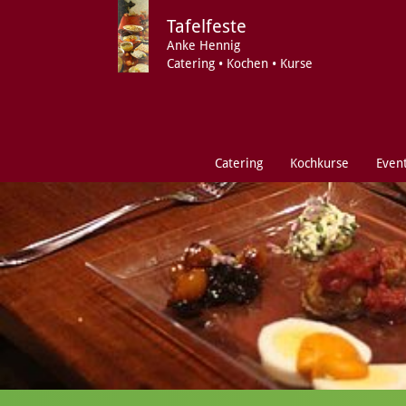
Tafelfeste
Anke Hennig
Catering • Kochen • Kurse
Catering
Kochkurse
Even